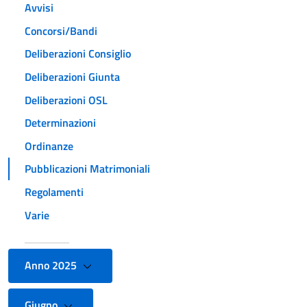
Avvisi
Concorsi/Bandi
Deliberazioni Consiglio
Deliberazioni Giunta
Deliberazioni OSL
Determinazioni
Ordinanze
Pubblicazioni Matrimoniali
Regolamenti
Varie
Anno 2025
Giugno