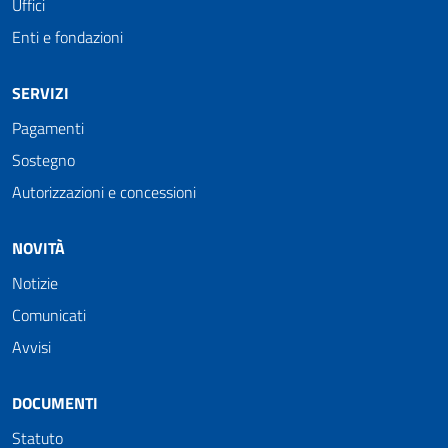
Uffici
Enti e fondazioni
SERVIZI
Pagamenti
Sostegno
Autorizzazioni e concessioni
NOVITÀ
Notizie
Comunicati
Avvisi
DOCUMENTI
Statuto