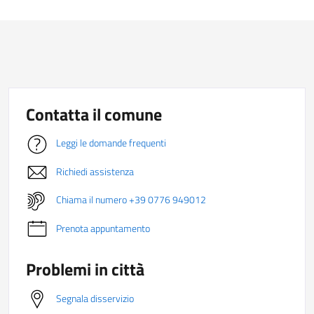
Contatta il comune
Leggi le domande frequenti
Richiedi assistenza
Chiama il numero +39 0776 949012
Prenota appuntamento
Problemi in città
Segnala disservizio