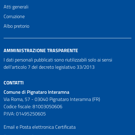
Atti generali
Corruzione
Albo pretorio
AMMINISTRAZIONE TRASPARENTE
I dati personali pubblicati sono riutilizzabili solo ai sensi
dell'articolo 7 del decreto legislativo 33/2013
CONTATTI
Comune di Pignataro Interamna
Via Roma, 57 - 03040 Pignataro Interamna (FR)
Codice fiscale: 81003050606
P.IVA: 01495250605
Email e Posta elettronica Certificata