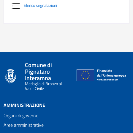
Elenco segnalazioni
Comune di
Pignataro
Interamna
Medaglia di Bronzo al
Valor Civile
AMMINISTRAZIONE
Organi di governo
Aree amministrative