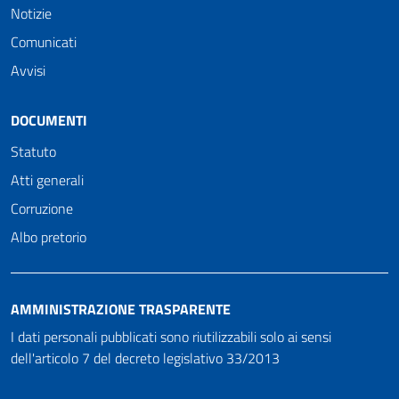
Notizie
Comunicati
Avvisi
DOCUMENTI
Statuto
Atti generali
Corruzione
Albo pretorio
AMMINISTRAZIONE TRASPARENTE
I dati personali pubblicati sono riutilizzabili solo ai sensi
dell'articolo 7 del decreto legislativo 33/2013