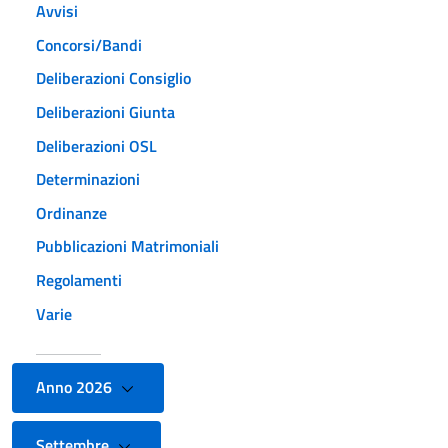
Avvisi
Concorsi/Bandi
Deliberazioni Consiglio
Deliberazioni Giunta
Deliberazioni OSL
Determinazioni
Ordinanze
Pubblicazioni Matrimoniali
Regolamenti
Varie
Anno 2026
Settembre