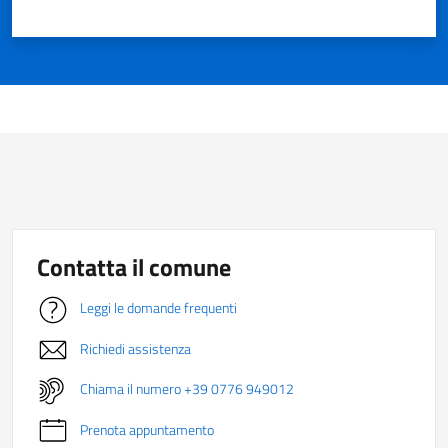
Contatta il comune
Leggi le domande frequenti
Richiedi assistenza
Chiama il numero +39 0776 949012
Prenota appuntamento