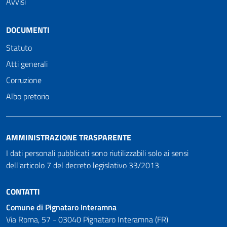
Avvisi
DOCUMENTI
Statuto
Atti generali
Corruzione
Albo pretorio
AMMINISTRAZIONE TRASPARENTE
I dati personali pubblicati sono riutilizzabili solo ai sensi
dell'articolo 7 del decreto legislativo 33/2013
CONTATTI
Comune di Pignataro Interamna
Via Roma, 57 - 03040 Pignataro Interamna (FR)