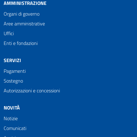
AMMINISTRAZIONE
Organi di governo
Aree amministrative
Uffici
Enti e fondazioni
SERVIZI
Pagamenti
Sostegno
Autorizzazioni e concessioni
NOVITÀ
Notizie
Comunicati