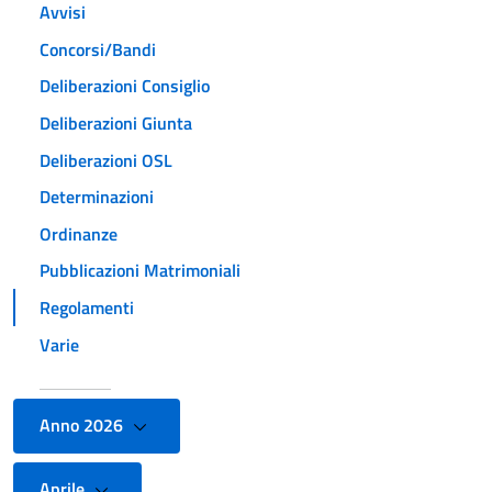
Avvisi
Concorsi/Bandi
Deliberazioni Consiglio
Deliberazioni Giunta
Deliberazioni OSL
Determinazioni
Ordinanze
Pubblicazioni Matrimoniali
Regolamenti
Varie
Anno 2026
Aprile