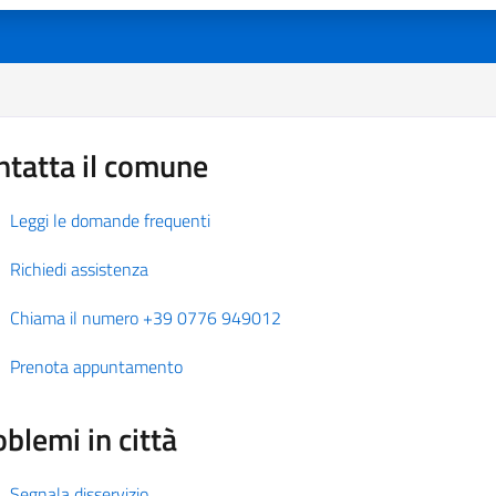
ntatta il comune
Leggi le domande frequenti
Richiedi assistenza
Chiama il numero +39 0776 949012
Prenota appuntamento
blemi in città
Segnala disservizio