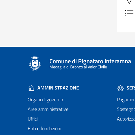
Comune di Pignataro Interamna
Medaglia di Bronzo al Valor Civile
AMMINISTRAZIONE
SER
Organi di governo
Pagamen
Aree amministrative
Sostegn
Uffici
Autorizza
Enti e fondazioni