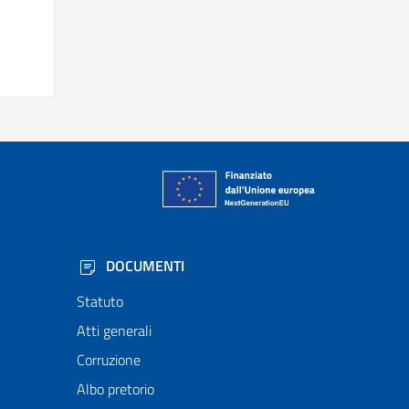
DOCUMENTI
Statuto
Atti generali
Corruzione
Albo pretorio