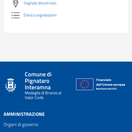
Segnala disservizio
Elenco segnalazioni
Comune di
Pignataro
Interamna
Medaglia di Bronzo al
Valor Civile
AMMINISTRAZIONE
Organi di governo