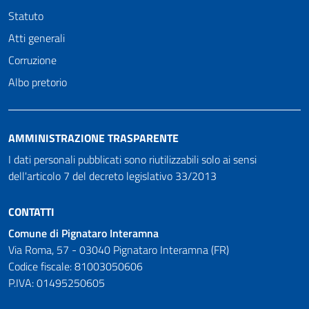
Statuto
Atti generali
Corruzione
Albo pretorio
AMMINISTRAZIONE TRASPARENTE
I dati personali pubblicati sono riutilizzabili solo ai sensi
dell'articolo 7 del decreto legislativo 33/2013
CONTATTI
Comune di Pignataro Interamna
Via Roma, 57 - 03040 Pignataro Interamna (FR)
Codice fiscale: 81003050606
P.IVA: 01495250605