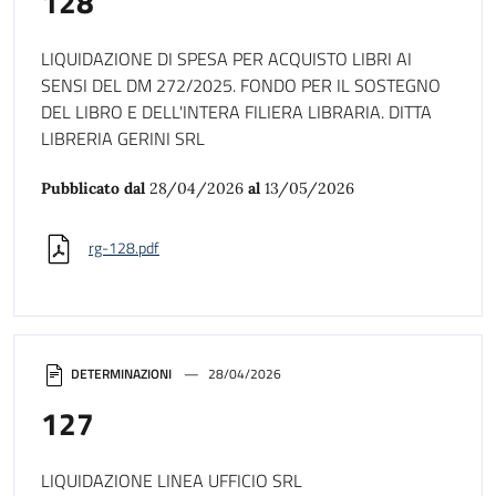
128
LIQUIDAZIONE DI SPESA PER ACQUISTO LIBRI AI
SENSI DEL DM 272/2025. FONDO PER IL SOSTEGNO
DEL LIBRO E DELL'INTERA FILIERA LIBRARIA. DITTA
LIBRERIA GERINI SRL
Pubblicato dal
28/04/2026
al
13/05/2026
rg-128.pdf
DETERMINAZIONI
28/04/2026
127
LIQUIDAZIONE LINEA UFFICIO SRL