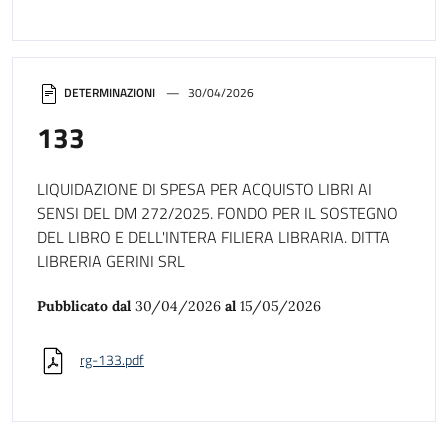
DETERMINAZIONI
30/04/2026
133
LIQUIDAZIONE DI SPESA PER ACQUISTO LIBRI AI
SENSI DEL DM 272/2025. FONDO PER IL SOSTEGNO
DEL LIBRO E DELL'INTERA FILIERA LIBRARIA. DITTA
LIBRERIA GERINI SRL
Pubblicato dal
30/04/2026
al
15/05/2026
rg-133.pdf