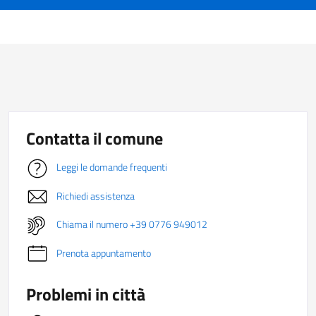
Contatta il comune
Leggi le domande frequenti
Richiedi assistenza
Chiama il numero +39 0776 949012
Prenota appuntamento
Problemi in città