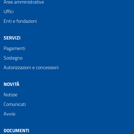
Aree amministrative
Uffici
Enti e fondazioni
SERVIZI
Pagamenti
Sostegno
Autorizzazioni e concessioni
NOVITÀ
Notizie
Comunicati
Avvisi
DOCUMENTI