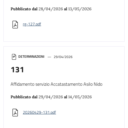
Pubblicato dal
28/04/2026
al
13/05/2026
rg-127.pdf
DETERMINAZIONI
29/04/2026
131
Affidamento servizio Accatastamento Asilo Nido
Pubblicato dal
29/04/2026
al
14/05/2026
20260429-131.pdf