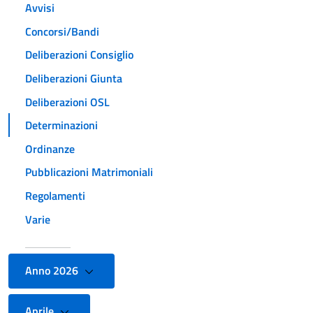
Avvisi
Concorsi/Bandi
Deliberazioni Consiglio
Deliberazioni Giunta
Deliberazioni OSL
Determinazioni
Ordinanze
Pubblicazioni Matrimoniali
Regolamenti
Varie
Anno 2026
Aprile