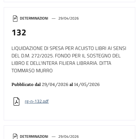
DETERMINAZIONI
29/04/2026
132
LIQUIDAZIONE DI SPESA PER ACUISTO LIBRI AI SENSI
DEL D.M. 272/2025. FONDO PER IL SOSTEGNO DEL
LIBRO E DELL'INTERA FILIERA LIBRARIA. DITTA
TOMMASO MURRO
Pubblicato dal
29/04/2026
al
14/05/2026
rg-n-132.pdf
DETERMINAZIONI
29/04/2026