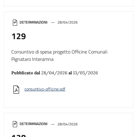
DETERMINAZIONI
28/04/2026
129
Consuntivo di spesa progetto Officine Comunali
Pignataro Interamna
Pubblicato dal
28/04/2026
al
13/05/2026
consuntivo-officine.pdf
DETERMINAZIONI
28/04/2026