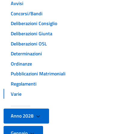
Avvisi
Concorsi/Bandi
Deliberazioni Consiglio
Deliberazioni Giunta
Deliberazioni OSL
Determinazioni
Ordinanze
Pubblicazioni Matrimoniali
Regolamenti
Varie
Anno 2028
Gennaio