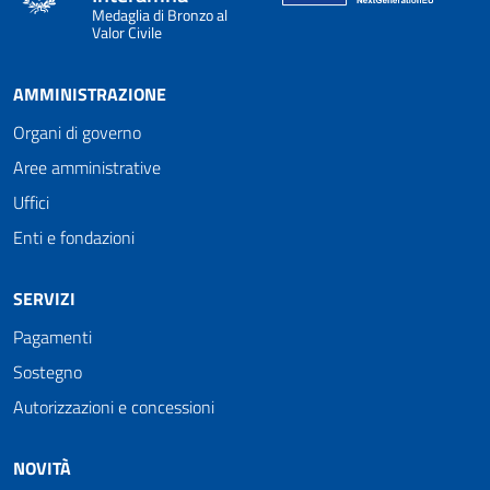
Medaglia di Bronzo al
Valor Civile
AMMINISTRAZIONE
Organi di governo
Aree amministrative
Uffici
Enti e fondazioni
SERVIZI
Pagamenti
Sostegno
Autorizzazioni e concessioni
NOVITÀ