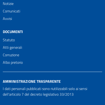
Notizie
Comunicati
Avvisi
DOCUMENTI
Statuto
Atti generali
Corruzione
Albo pretorio
AMMINISTRAZIONE TRASPARENTE
I dati personali pubblicati sono riutilizzabili solo ai sensi
dell'articolo 7 del decreto legislativo 33/2013