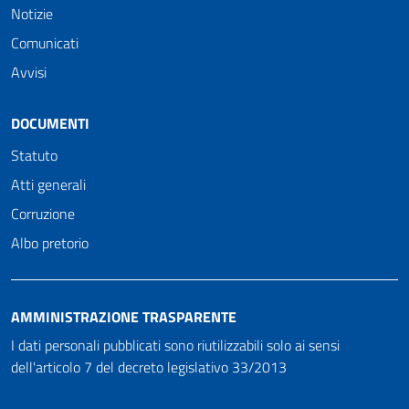
Notizie
Comunicati
Avvisi
DOCUMENTI
Statuto
Atti generali
Corruzione
Albo pretorio
AMMINISTRAZIONE TRASPARENTE
I dati personali pubblicati sono riutilizzabili solo ai sensi
dell'articolo 7 del decreto legislativo 33/2013