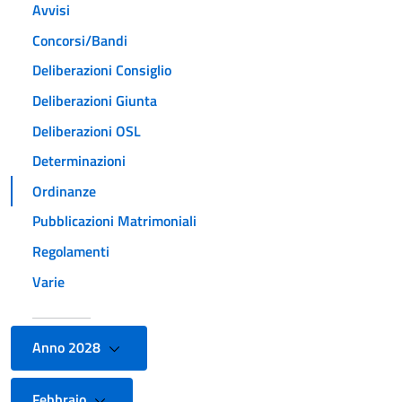
Avvisi
Concorsi/Bandi
Deliberazioni Consiglio
Deliberazioni Giunta
Deliberazioni OSL
Determinazioni
Ordinanze
Pubblicazioni Matrimoniali
Regolamenti
Varie
Anno 2028
Febbraio