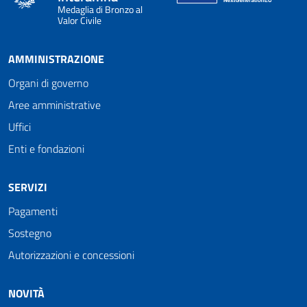
Medaglia di Bronzo al
Valor Civile
AMMINISTRAZIONE
Organi di governo
Aree amministrative
Uffici
Enti e fondazioni
SERVIZI
Pagamenti
Sostegno
Autorizzazioni e concessioni
NOVITÀ