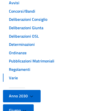
Avvisi
Concorsi/Bandi
Deliberazioni Consiglio
Deliberazioni Giunta
Deliberazioni OSL
Determinazioni
Ordinanze
Pubblicazioni Matrimoniali
Regolamenti
Varie
Anno 2030
Giugno