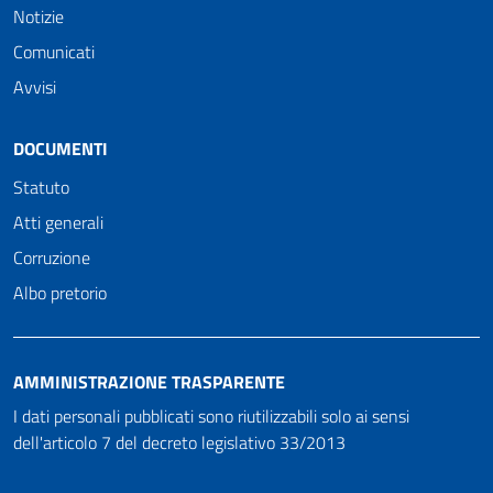
Notizie
Comunicati
Avvisi
DOCUMENTI
Statuto
Atti generali
Corruzione
Albo pretorio
AMMINISTRAZIONE TRASPARENTE
I dati personali pubblicati sono riutilizzabili solo ai sensi
dell'articolo 7 del decreto legislativo 33/2013