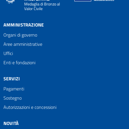
Medaglia di Bronzo al
Valor Civile
AMMINISTRAZIONE
Organi di governo
Aree amministrative
Uffici
Enti e fondazioni
SERVIZI
Pagamenti
Sostegno
Autorizzazioni e concessioni
NOVITÀ