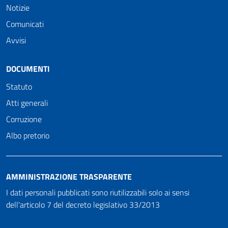
Notizie
Comunicati
Avvisi
DOCUMENTI
Statuto
Atti generali
Corruzione
Albo pretorio
AMMINISTRAZIONE TRASPARENTE
I dati personali pubblicati sono riutilizzabili solo ai sensi
dell'articolo 7 del decreto legislativo 33/2013