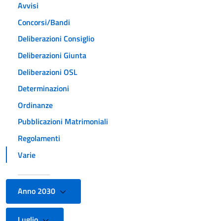
Avvisi
Concorsi/Bandi
Deliberazioni Consiglio
Deliberazioni Giunta
Deliberazioni OSL
Determinazioni
Ordinanze
Pubblicazioni Matrimoniali
Regolamenti
Varie
Anno 2030
Luglio