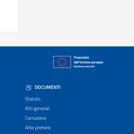
DOCUMENTI
Statuto
Atti generali
Corruzione
Albo pretorio