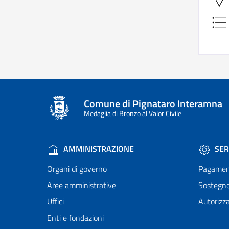
Comune di Pignataro Interamna
Medaglia di Bronzo al Valor Civile
AMMINISTRAZIONE
SER
Organi di governo
Pagamen
Aree amministrative
Sostegn
Uffici
Autorizza
Enti e fondazioni