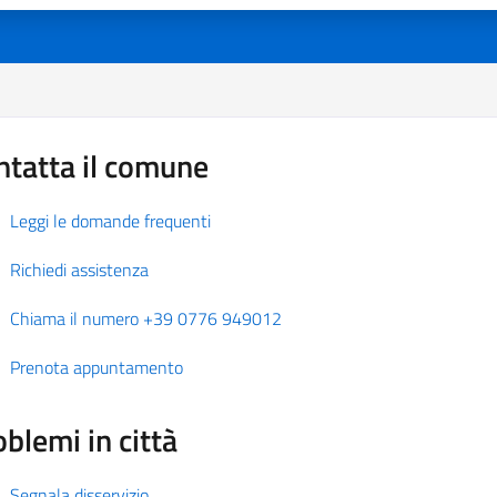
ntatta il comune
Leggi le domande frequenti
Richiedi assistenza
Chiama il numero +39 0776 949012
Prenota appuntamento
blemi in città
Segnala disservizio