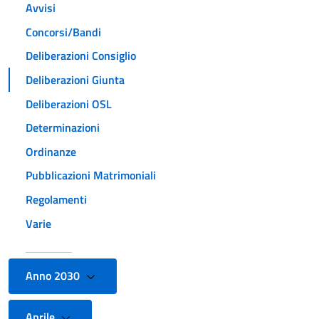
Avvisi
Concorsi/Bandi
Deliberazioni Consiglio
Deliberazioni Giunta
Deliberazioni OSL
Determinazioni
Ordinanze
Pubblicazioni Matrimoniali
Regolamenti
Varie
Anno 2030
Aprile