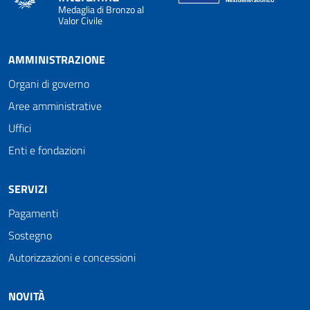
Medaglia di Bronzo al
Valor Civile
AMMINISTRAZIONE
Organi di governo
Aree amministrative
Uffici
Enti e fondazioni
SERVIZI
Pagamenti
Sostegno
Autorizzazioni e concessioni
NOVITÀ