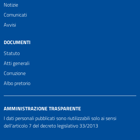
Notizie
Comunicati
Avvisi
DOCUMENTI
Statuto
Atti generali
Corruzione
Albo pretorio
AMMINISTRAZIONE TRASPARENTE
I dati personali pubblicati sono riutilizzabili solo ai sensi
dell'articolo 7 del decreto legislativo 33/2013