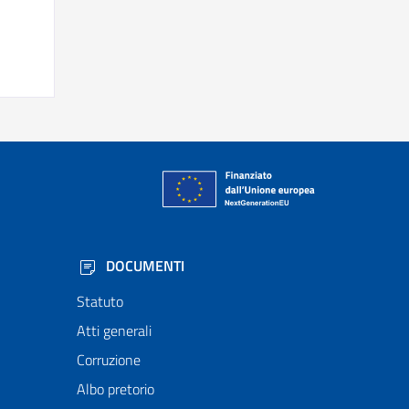
DOCUMENTI
Statuto
Atti generali
Corruzione
Albo pretorio