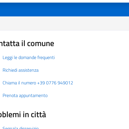
ntatta il comune
Leggi le domande frequenti
Richiedi assistenza
Chiama il numero +39 0776 949012
Prenota appuntamento
blemi in città
Segnala disservizio