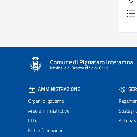
Comune di Pignataro Interamna
Medaglia di Bronzo al Valor Civile
AMMINISTRAZIONE
SER
Organi di governo
Pagamen
Aree amministrative
Sostegn
Uffici
Autorizza
Enti e fondazioni