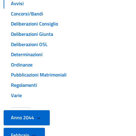
Avvisi
Concorsi/Bandi
Deliberazioni Consiglio
Deliberazioni Giunta
Deliberazioni OSL
Determinazioni
Ordinanze
Pubblicazioni Matrimoniali
Regolamenti
Varie
Anno 2044
Febbraio