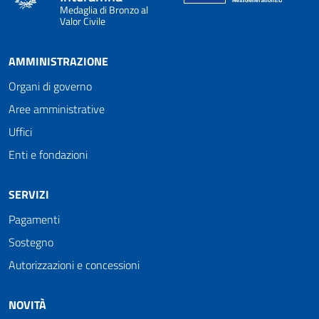
Medaglia di Bronzo al
Valor Civile
AMMINISTRAZIONE
Organi di governo
Aree amministrative
Uffici
Enti e fondazioni
SERVIZI
Pagamenti
Sostegno
Autorizzazioni e concessioni
NOVITÀ