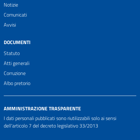
Notizie
Comunicati
Avvisi
DOCUMENTI
Statuto
Atti generali
Corruzione
Albo pretorio
AMMINISTRAZIONE TRASPARENTE
I dati personali pubblicati sono riutilizzabili solo ai sensi
dell'articolo 7 del decreto legislativo 33/2013