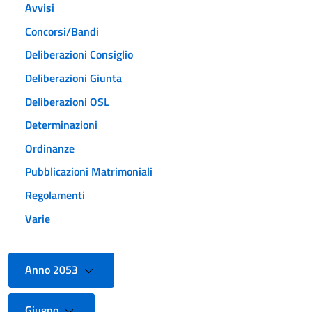
Avvisi
Concorsi/Bandi
Deliberazioni Consiglio
Deliberazioni Giunta
Deliberazioni OSL
Determinazioni
Ordinanze
Pubblicazioni Matrimoniali
Regolamenti
Varie
Anno 2053
Giugno