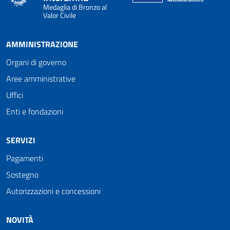
Medaglia di Bronzo al
Valor Civile
AMMINISTRAZIONE
Organi di governo
Aree amministrative
Uffici
Enti e fondazioni
SERVIZI
Pagamenti
Sostegno
Autorizzazioni e concessioni
NOVITÀ