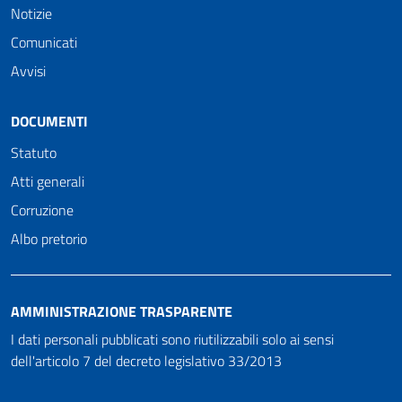
Notizie
Comunicati
Avvisi
DOCUMENTI
Statuto
Atti generali
Corruzione
Albo pretorio
AMMINISTRAZIONE TRASPARENTE
I dati personali pubblicati sono riutilizzabili solo ai sensi
dell'articolo 7 del decreto legislativo 33/2013