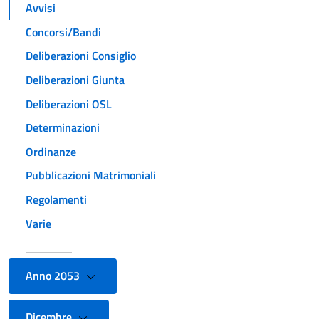
Avvisi
Concorsi/Bandi
Deliberazioni Consiglio
Deliberazioni Giunta
Deliberazioni OSL
Determinazioni
Ordinanze
Pubblicazioni Matrimoniali
Regolamenti
Varie
Anno 2053
Dicembre