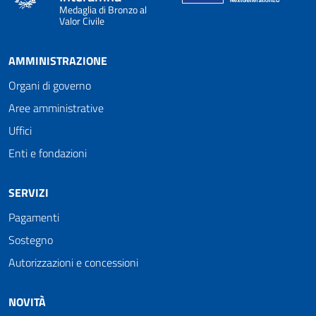
Medaglia di Bronzo al
Valor Civile
AMMINISTRAZIONE
Organi di governo
Aree amministrative
Uffici
Enti e fondazioni
SERVIZI
Pagamenti
Sostegno
Autorizzazioni e concessioni
NOVITÀ