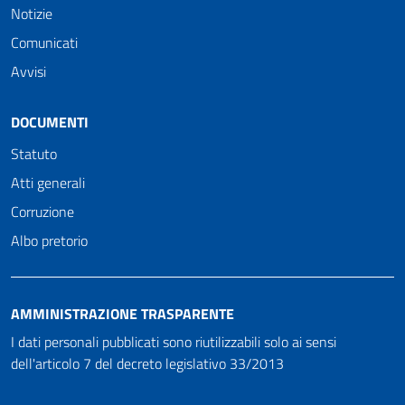
Notizie
Comunicati
Avvisi
DOCUMENTI
Statuto
Atti generali
Corruzione
Albo pretorio
AMMINISTRAZIONE TRASPARENTE
I dati personali pubblicati sono riutilizzabili solo ai sensi
dell'articolo 7 del decreto legislativo 33/2013