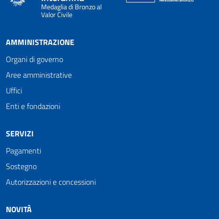
Medaglia di Bronzo al
Valor Civile
AMMINISTRAZIONE
Organi di governo
Aree amministrative
Uffici
Enti e fondazioni
SERVIZI
Pagamenti
Sostegno
Autorizzazioni e concessioni
NOVITÀ