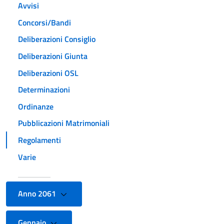
Avvisi
Concorsi/Bandi
Deliberazioni Consiglio
Deliberazioni Giunta
Deliberazioni OSL
Determinazioni
Ordinanze
Pubblicazioni Matrimoniali
Regolamenti
Varie
Anno 2061
Gennaio