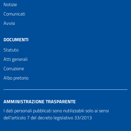
Notizie
Comunicati
Avvisi
DOCUMENTI
Statuto
Atti generali
Corruzione
Albo pretorio
AMMINISTRAZIONE TRASPARENTE
I dati personali pubblicati sono riutilizzabili solo ai sensi
dell'articolo 7 del decreto legislativo 33/2013