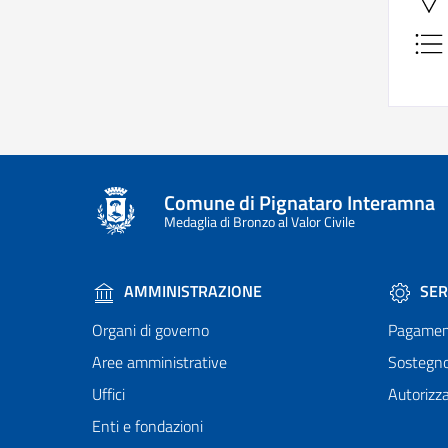
Comune di Pignataro Interamna
Medaglia di Bronzo al Valor Civile
AMMINISTRAZIONE
SER
Organi di governo
Pagamen
Aree amministrative
Sostegn
Uffici
Autorizza
Enti e fondazioni