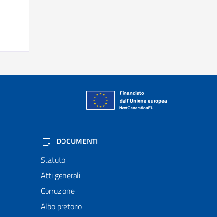
DOCUMENTI
Statuto
Atti generali
Corruzione
Albo pretorio