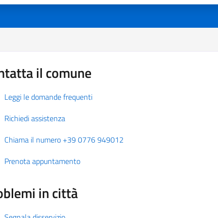
ntatta il comune
Leggi le domande frequenti
Richiedi assistenza
Chiama il numero +39 0776 949012
Prenota appuntamento
blemi in città
Segnala disservizio