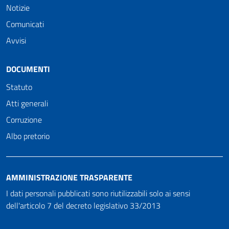
Notizie
Comunicati
Avvisi
DOCUMENTI
Statuto
Atti generali
Corruzione
Albo pretorio
AMMINISTRAZIONE TRASPARENTE
I dati personali pubblicati sono riutilizzabili solo ai sensi
dell'articolo 7 del decreto legislativo 33/2013