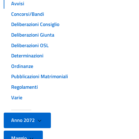
Avvisi
Concorsi/Bandi
Deliberazioni Consiglio
Deliberazioni Giunta
Deliberazioni OSL
Determinazioni
Ordinanze
Pubblicazioni Matrimoniali
Regolamenti
Varie
Anno 2072
Maggio