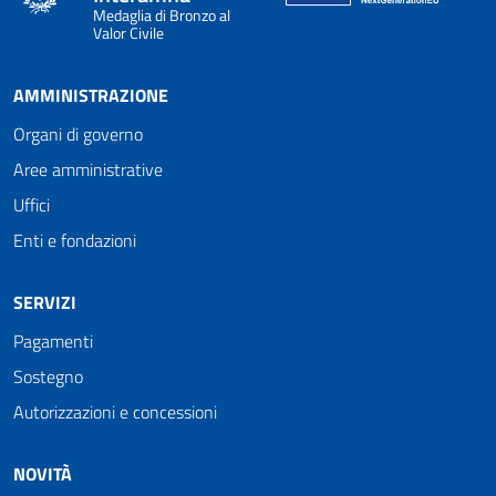
Medaglia di Bronzo al
Valor Civile
AMMINISTRAZIONE
Organi di governo
Aree amministrative
Uffici
Enti e fondazioni
SERVIZI
Pagamenti
Sostegno
Autorizzazioni e concessioni
NOVITÀ