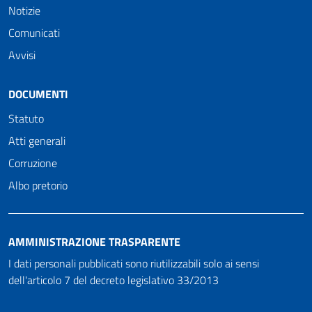
Notizie
Comunicati
Avvisi
DOCUMENTI
Statuto
Atti generali
Corruzione
Albo pretorio
AMMINISTRAZIONE TRASPARENTE
I dati personali pubblicati sono riutilizzabili solo ai sensi
dell'articolo 7 del decreto legislativo 33/2013