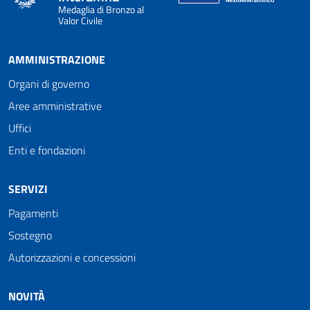
Medaglia di Bronzo al
Valor Civile
AMMINISTRAZIONE
Organi di governo
Aree amministrative
Uffici
Enti e fondazioni
SERVIZI
Pagamenti
Sostegno
Autorizzazioni e concessioni
NOVITÀ