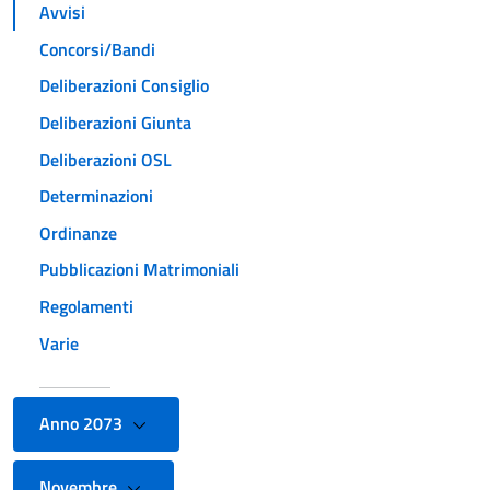
Avvisi
Concorsi/Bandi
Deliberazioni Consiglio
Deliberazioni Giunta
Deliberazioni OSL
Determinazioni
Ordinanze
Pubblicazioni Matrimoniali
Regolamenti
Varie
Anno 2073
Novembre