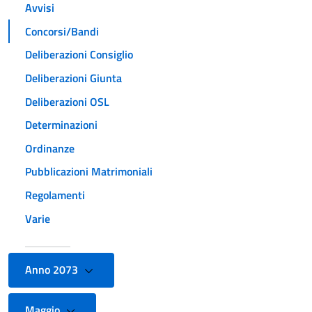
Avvisi
Concorsi/Bandi
Deliberazioni Consiglio
Deliberazioni Giunta
Deliberazioni OSL
Determinazioni
Ordinanze
Pubblicazioni Matrimoniali
Regolamenti
Varie
Anno 2073
Maggio