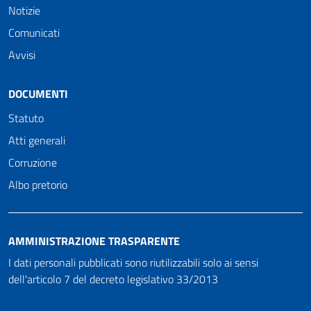
Notizie
Comunicati
Avvisi
DOCUMENTI
Statuto
Atti generali
Corruzione
Albo pretorio
AMMINISTRAZIONE TRASPARENTE
I dati personali pubblicati sono riutilizzabili solo ai sensi
dell'articolo 7 del decreto legislativo 33/2013