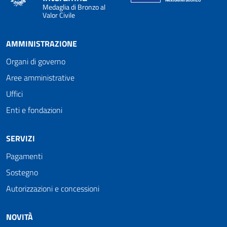
Medaglia di Bronzo al
Valor Civile
AMMINISTRAZIONE
Organi di governo
Aree amministrative
Uffici
Enti e fondazioni
SERVIZI
Pagamenti
Sostegno
Autorizzazioni e concessioni
NOVITÀ