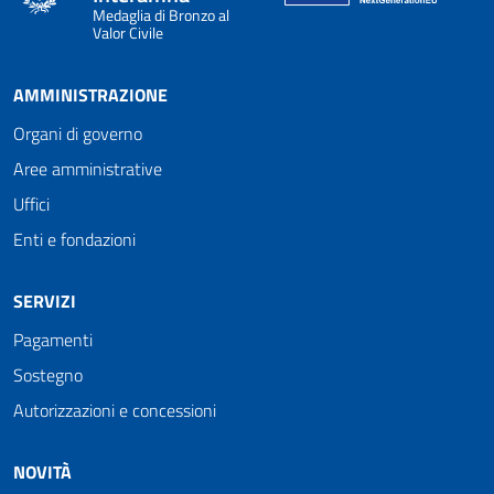
Medaglia di Bronzo al
Valor Civile
AMMINISTRAZIONE
Organi di governo
Aree amministrative
Uffici
Enti e fondazioni
SERVIZI
Pagamenti
Sostegno
Autorizzazioni e concessioni
NOVITÀ