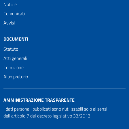
Notizie
Comunicati
Avvisi
DOCUMENTI
Statuto
Atti generali
Corruzione
Albo pretorio
AMMINISTRAZIONE TRASPARENTE
I dati personali pubblicati sono riutilizzabili solo ai sensi
dell'articolo 7 del decreto legislativo 33/2013