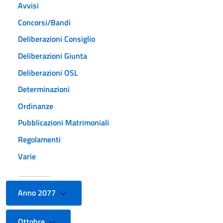
Avvisi
Concorsi/Bandi
Deliberazioni Consiglio
Deliberazioni Giunta
Deliberazioni OSL
Determinazioni
Ordinanze
Pubblicazioni Matrimoniali
Regolamenti
Varie
Anno 2077
Ottobre