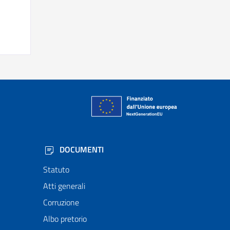
DOCUMENTI
Statuto
Atti generali
Corruzione
Albo pretorio