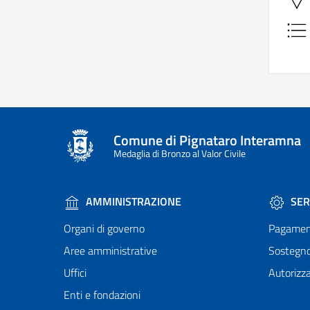
Comune di Pignataro Interamna
Medaglia di Bronzo al Valor Civile
AMMINISTRAZIONE
SER
Organi di governo
Pagamen
Aree amministrative
Sostegn
Uffici
Autorizza
Enti e fondazioni