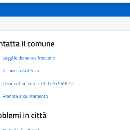
ntatta il comune
Leggi le domande frequenti
Richiedi assistenza
Chiama il numero +39 0776 949012
Prenota appuntamento
blemi in città
Segnala disservizio