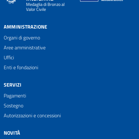
Medaglia di Bronzo al
Valor Civile
AMMINISTRAZIONE
Organi di governo
Aree amministrative
Uffici
Enti e fondazioni
SERVIZI
Pagamenti
Sostegno
Autorizzazioni e concessioni
NOVITÀ