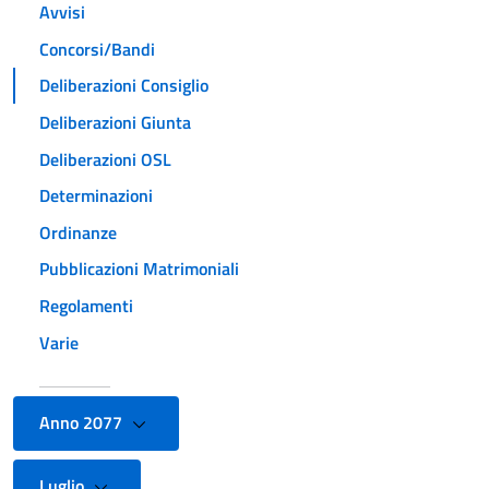
Avvisi
Concorsi/Bandi
Deliberazioni Consiglio
Deliberazioni Giunta
Deliberazioni OSL
Determinazioni
Ordinanze
Pubblicazioni Matrimoniali
Regolamenti
Varie
Anno 2077
Luglio