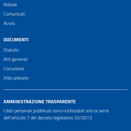
Notizie
Comunicati
Avvisi
DOCUMENTI
Statuto
Atti generali
Corruzione
Albo pretorio
AMMINISTRAZIONE TRASPARENTE
I dati personali pubblicati sono riutilizzabili solo ai sensi
dell'articolo 7 del decreto legislativo 33/2013