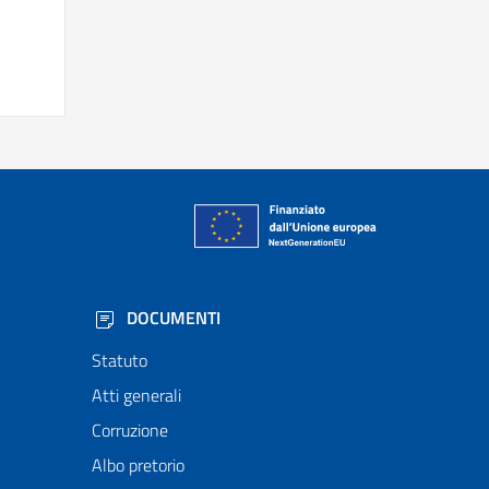
DOCUMENTI
Statuto
Atti generali
Corruzione
Albo pretorio