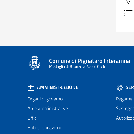
Comune di Pignataro Interamna
Medaglia di Bronzo al Valor Civile
AMMINISTRAZIONE
SER
Organi di governo
Pagamen
Aree amministrative
Sostegn
Uffici
Autorizza
Enti e fondazioni