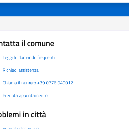
ntatta il comune
Leggi le domande frequenti
Richiedi assistenza
Chiama il numero +39 0776 949012
Prenota appuntamento
blemi in città
Segnala disservizio