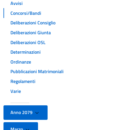
Avvisi
Concorsi/Bandi
Deliberazioni Consiglio
Deliberazioni Giunta
Deliberazioni OSL
Determinazioni
Ordinanze
Pubblicazioni Matrimoniali
Regolamenti
Varie
Anno 2079
Marzo