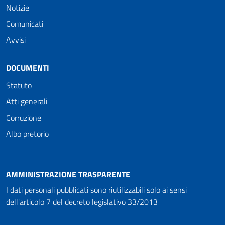
Notizie
Comunicati
Avvisi
DOCUMENTI
Statuto
Atti generali
Corruzione
Albo pretorio
AMMINISTRAZIONE TRASPARENTE
I dati personali pubblicati sono riutilizzabili solo ai sensi
dell'articolo 7 del decreto legislativo 33/2013