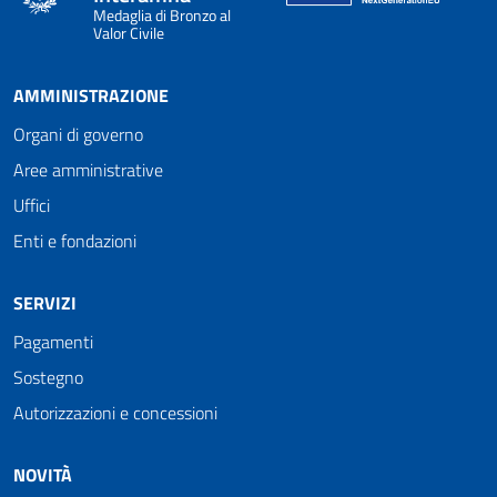
Medaglia di Bronzo al
Valor Civile
AMMINISTRAZIONE
Organi di governo
Aree amministrative
Uffici
Enti e fondazioni
SERVIZI
Pagamenti
Sostegno
Autorizzazioni e concessioni
NOVITÀ