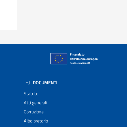
DOCUMENTI
Statuto
Atti generali
Corruzione
Albo pretorio