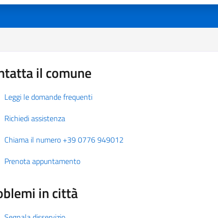
ntatta il comune
Leggi le domande frequenti
Richiedi assistenza
Chiama il numero +39 0776 949012
Prenota appuntamento
blemi in città
Segnala disservizio