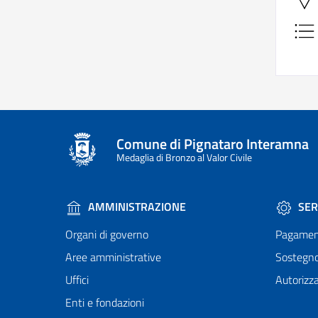
Comune di Pignataro Interamna
Medaglia di Bronzo al Valor Civile
AMMINISTRAZIONE
SER
Organi di governo
Pagamen
Aree amministrative
Sostegn
Uffici
Autorizza
Enti e fondazioni