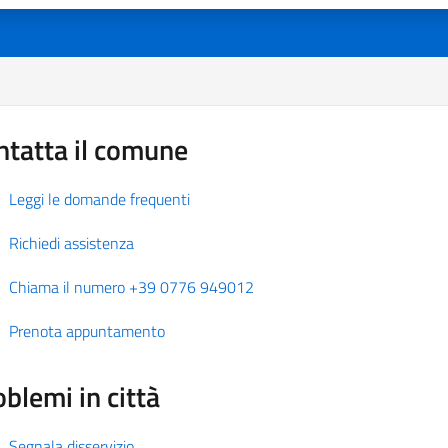
ntatta il comune
Leggi le domande frequenti
Richiedi assistenza
Chiama il numero +39 0776 949012
Prenota appuntamento
blemi in città
Segnala disservizio