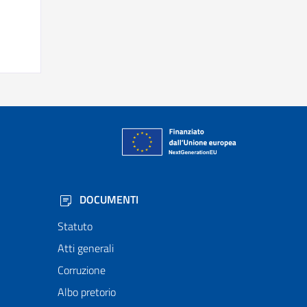
DOCUMENTI
Statuto
Atti generali
Corruzione
Albo pretorio