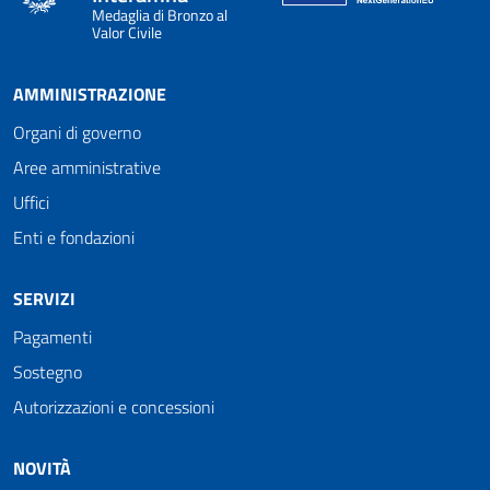
Medaglia di Bronzo al
Valor Civile
AMMINISTRAZIONE
Organi di governo
Aree amministrative
Uffici
Enti e fondazioni
SERVIZI
Pagamenti
Sostegno
Autorizzazioni e concessioni
NOVITÀ