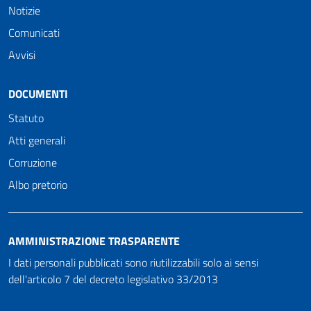
Notizie
Comunicati
Avvisi
DOCUMENTI
Statuto
Atti generali
Corruzione
Albo pretorio
AMMINISTRAZIONE TRASPARENTE
I dati personali pubblicati sono riutilizzabili solo ai sensi
dell'articolo 7 del decreto legislativo 33/2013