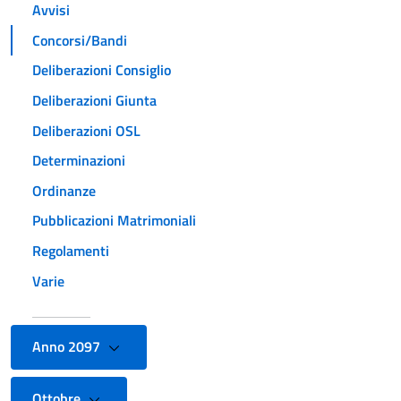
Avvisi
Concorsi/Bandi
Deliberazioni Consiglio
Deliberazioni Giunta
Deliberazioni OSL
Determinazioni
Ordinanze
Pubblicazioni Matrimoniali
Regolamenti
Varie
Anno 2097
Ottobre