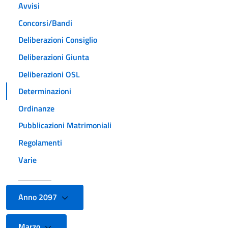
Avvisi
Concorsi/Bandi
Deliberazioni Consiglio
Deliberazioni Giunta
Deliberazioni OSL
Determinazioni
Ordinanze
Pubblicazioni Matrimoniali
Regolamenti
Varie
Anno 2097
Marzo