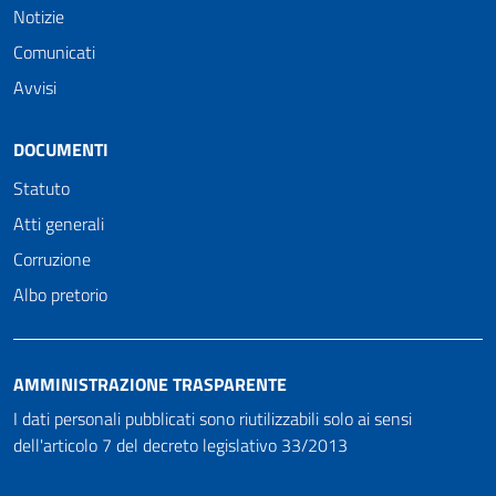
Notizie
Comunicati
Avvisi
DOCUMENTI
Statuto
Atti generali
Corruzione
Albo pretorio
AMMINISTRAZIONE TRASPARENTE
I dati personali pubblicati sono riutilizzabili solo ai sensi
dell'articolo 7 del decreto legislativo 33/2013