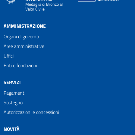
Medaglia di Bronzo al
Valor Civile
AMMINISTRAZIONE
Organi di governo
Aree amministrative
Uffici
Enti e fondazioni
SERVIZI
Pagamenti
Sostegno
Autorizzazioni e concessioni
NOVITÀ