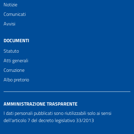
Notizie
Comunicati
Avvisi
DOCUMENTI
Statuto
Atti generali
Corruzione
Albo pretorio
AMMINISTRAZIONE TRASPARENTE
I dati personali pubblicati sono riutilizzabili solo ai sensi
dell'articolo 7 del decreto legislativo 33/2013