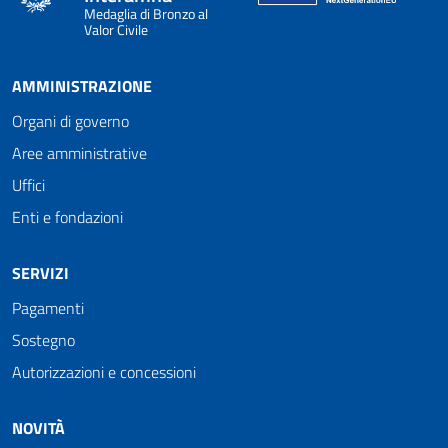
Medaglia di Bronzo al
Valor Civile
AMMINISTRAZIONE
Organi di governo
Aree amministrative
Uffici
Enti e fondazioni
SERVIZI
Pagamenti
Sostegno
Autorizzazioni e concessioni
NOVITÀ