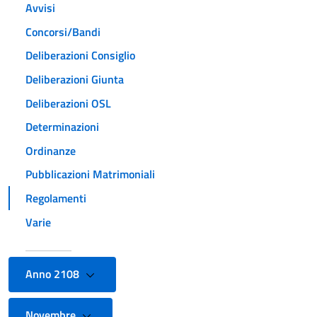
Avvisi
Concorsi/Bandi
Deliberazioni Consiglio
Deliberazioni Giunta
Deliberazioni OSL
Determinazioni
Ordinanze
Pubblicazioni Matrimoniali
Regolamenti
Varie
Anno 2108
Novembre