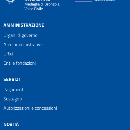
Medaglia di Bronzo al
Valor Civile
AMMINISTRAZIONE
Organi di governo
Aree amministrative
Uffici
Enti e fondazioni
SERVIZI
Pagamenti
Sostegno
Autorizzazioni e concessioni
NOVITÀ