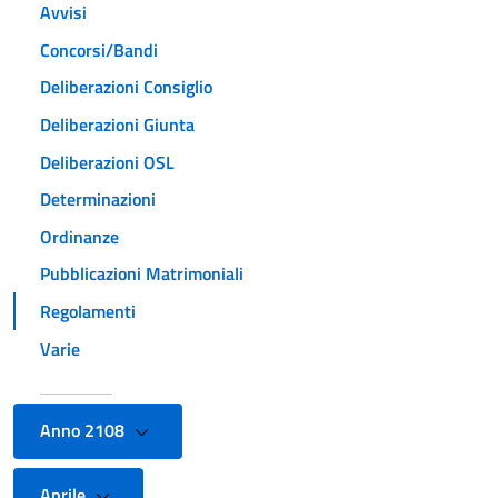
Avvisi
Concorsi/Bandi
Deliberazioni Consiglio
Deliberazioni Giunta
Deliberazioni OSL
Determinazioni
Ordinanze
Pubblicazioni Matrimoniali
Regolamenti
Varie
Anno 2108
Aprile