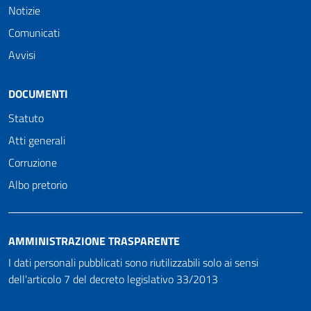
Notizie
Comunicati
Avvisi
DOCUMENTI
Statuto
Atti generali
Corruzione
Albo pretorio
AMMINISTRAZIONE TRASPARENTE
I dati personali pubblicati sono riutilizzabili solo ai sensi
dell'articolo 7 del decreto legislativo 33/2013