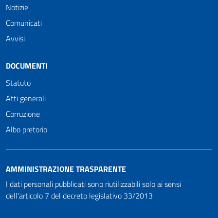
Notizie
Comunicati
Avvisi
DOCUMENTI
Statuto
Atti generali
Corruzione
Albo pretorio
AMMINISTRAZIONE TRASPARENTE
I dati personali pubblicati sono riutilizzabili solo ai sensi
dell'articolo 7 del decreto legislativo 33/2013