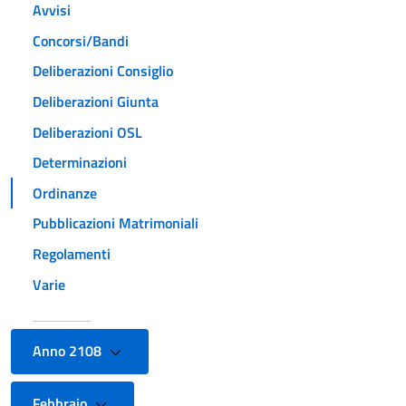
Avvisi
Concorsi/Bandi
Deliberazioni Consiglio
Deliberazioni Giunta
Deliberazioni OSL
Determinazioni
Ordinanze
Pubblicazioni Matrimoniali
Regolamenti
Varie
Anno 2108
Febbraio