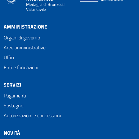
Medaglia di Bronzo al
Valor Civile
AMMINISTRAZIONE
Organi di governo
Aree amministrative
Uffici
Enti e fondazioni
SERVIZI
Pagamenti
Sostegno
Autorizzazioni e concessioni
NOVITÀ