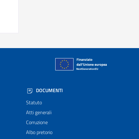
DOCUMENTI
Statuto
Atti generali
Corruzione
Albo pretorio