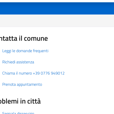
ntatta il comune
Leggi le domande frequenti
Richiedi assistenza
Chiama il numero +39 0776 949012
Prenota appuntamento
blemi in città
Segnala disservizio