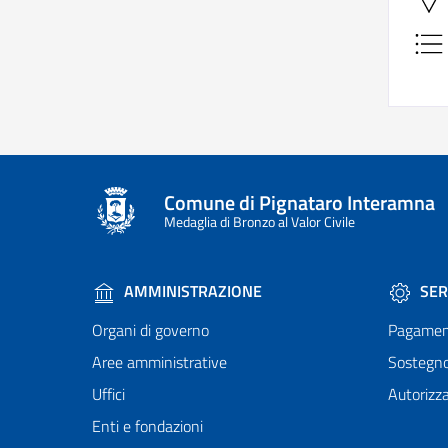
Comune di Pignataro Interamna
Medaglia di Bronzo al Valor Civile
AMMINISTRAZIONE
SER
Organi di governo
Pagamen
Aree amministrative
Sostegn
Uffici
Autorizza
Enti e fondazioni