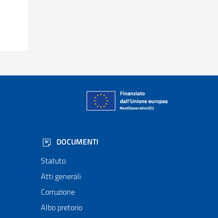
DOCUMENTI
Statuto
Atti generali
Corruzione
Albo pretorio