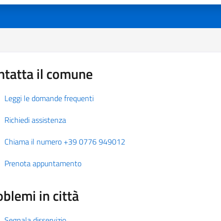
ntatta il comune
Leggi le domande frequenti
Richiedi assistenza
Chiama il numero +39 0776 949012
Prenota appuntamento
blemi in città
Segnala disservizio