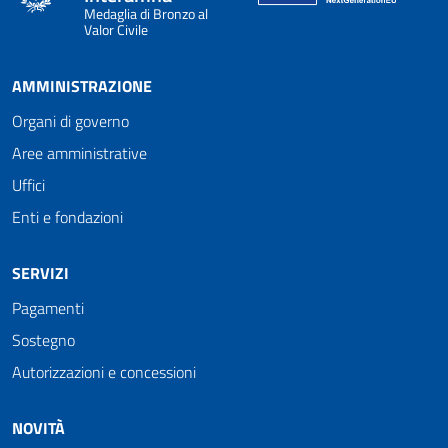
Medaglia di Bronzo al
Valor Civile
AMMINISTRAZIONE
Organi di governo
Aree amministrative
Uffici
Enti e fondazioni
SERVIZI
Pagamenti
Sostegno
Autorizzazioni e concessioni
NOVITÀ