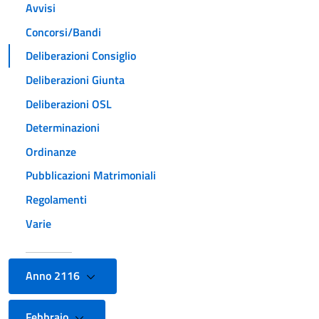
Avvisi
Concorsi/Bandi
Deliberazioni Consiglio
Deliberazioni Giunta
Deliberazioni OSL
Determinazioni
Ordinanze
Pubblicazioni Matrimoniali
Regolamenti
Varie
Anno 2116
Febbraio