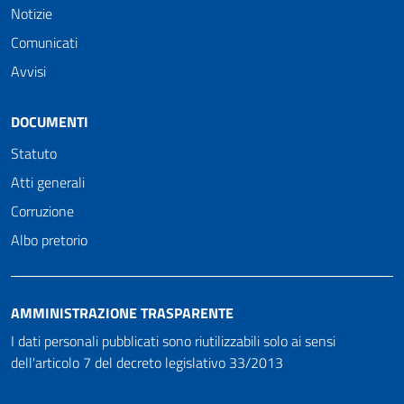
Notizie
Comunicati
Avvisi
DOCUMENTI
Statuto
Atti generali
Corruzione
Albo pretorio
AMMINISTRAZIONE TRASPARENTE
I dati personali pubblicati sono riutilizzabili solo ai sensi
dell'articolo 7 del decreto legislativo 33/2013