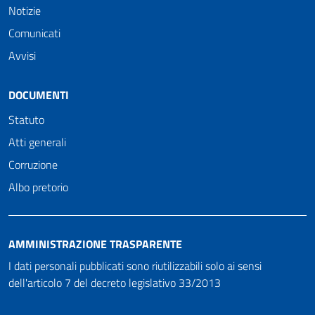
Notizie
Comunicati
Avvisi
DOCUMENTI
Statuto
Atti generali
Corruzione
Albo pretorio
AMMINISTRAZIONE TRASPARENTE
I dati personali pubblicati sono riutilizzabili solo ai sensi
dell'articolo 7 del decreto legislativo 33/2013