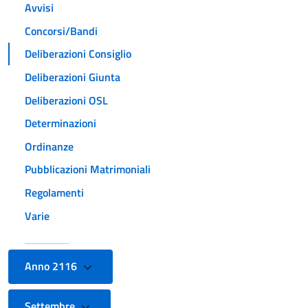
Avvisi
Concorsi/Bandi
Deliberazioni Consiglio
Deliberazioni Giunta
Deliberazioni OSL
Determinazioni
Ordinanze
Pubblicazioni Matrimoniali
Regolamenti
Varie
Anno 2116
Settembre