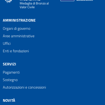
Medaglia di Bronzo al
Valor Civile
AMMINISTRAZIONE
Organi di governo
Aree amministrative
Uffici
Enti e fondazioni
SERVIZI
Pagamenti
Sostegno
Autorizzazioni e concessioni
NOVITÀ