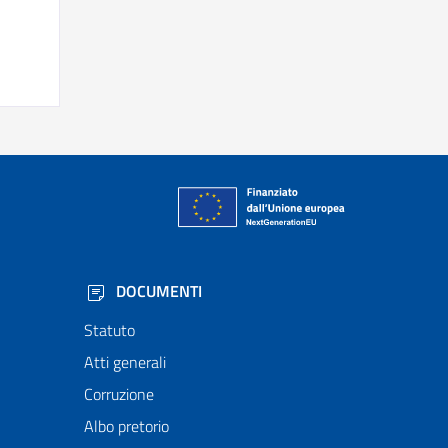
DOCUMENTI
Statuto
Atti generali
Corruzione
Albo pretorio