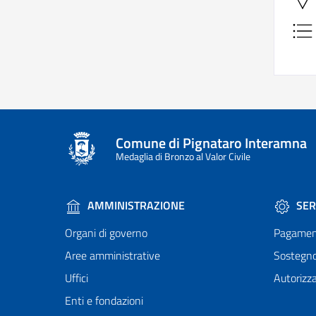
Comune di Pignataro Interamna
Medaglia di Bronzo al Valor Civile
AMMINISTRAZIONE
SER
Organi di governo
Pagamen
Aree amministrative
Sostegn
Uffici
Autorizza
Enti e fondazioni