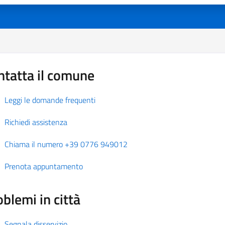
ntatta il comune
Leggi le domande frequenti
Richiedi assistenza
Chiama il numero +39 0776 949012
Prenota appuntamento
blemi in città
Segnala disservizio