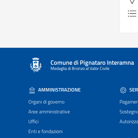
Comune di Pignataro Interamna
Medaglia di Bronzo al Valor Civile
AMMINISTRAZIONE
SER
Organi di governo
Pagamen
Aree amministrative
Sostegn
Uffici
Autorizza
Enti e fondazioni