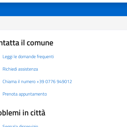
ntatta il comune
Leggi le domande frequenti
Richiedi assistenza
Chiama il numero +39 0776 949012
Prenota appuntamento
blemi in città
Segnala disservizio