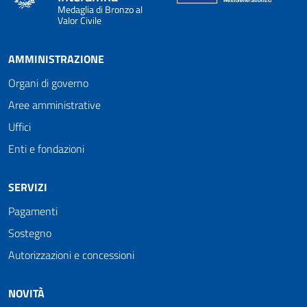
Medaglia di Bronzo al
Valor Civile
AMMINISTRAZIONE
Organi di governo
Aree amministrative
Uffici
Enti e fondazioni
SERVIZI
Pagamenti
Sostegno
Autorizzazioni e concessioni
NOVITÀ