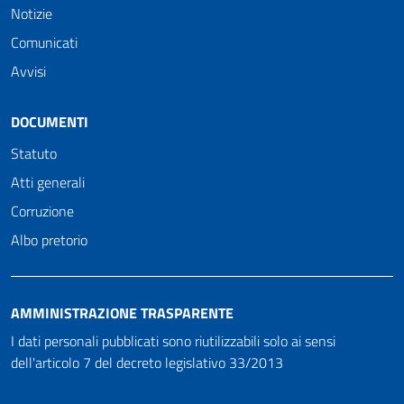
Notizie
Comunicati
Avvisi
DOCUMENTI
Statuto
Atti generali
Corruzione
Albo pretorio
AMMINISTRAZIONE TRASPARENTE
I dati personali pubblicati sono riutilizzabili solo ai sensi
dell'articolo 7 del decreto legislativo 33/2013