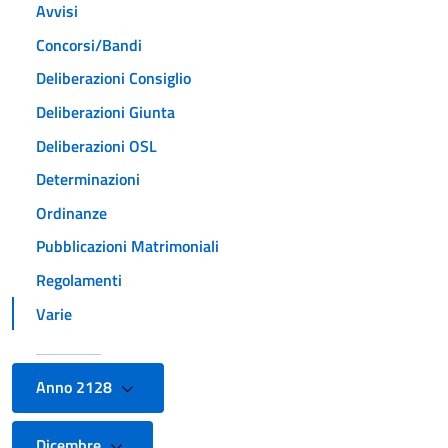
Avvisi
Concorsi/Bandi
Deliberazioni Consiglio
Deliberazioni Giunta
Deliberazioni OSL
Determinazioni
Ordinanze
Pubblicazioni Matrimoniali
Regolamenti
Varie
Anno 2128
Dicembre