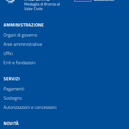
Medaglia di Bronzo al
Valor Civile
AMMINISTRAZIONE
Organi di governo
Aree amministrative
Uffici
Enti e fondazioni
SERVIZI
Pagamenti
Sostegno
Autorizzazioni e concessioni
NOVITÀ