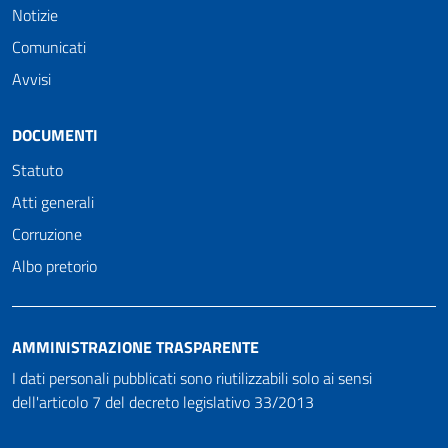
Notizie
Comunicati
Avvisi
DOCUMENTI
Statuto
Atti generali
Corruzione
Albo pretorio
AMMINISTRAZIONE TRASPARENTE
I dati personali pubblicati sono riutilizzabili solo ai sensi
dell'articolo 7 del decreto legislativo 33/2013