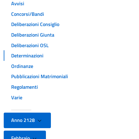
Avvisi
Concorsi/Bandi
Deliberazioni Consiglio
Deliberazioni Giunta
Deliberazioni OSL
Determinazioni
Ordinanze
Pubblicazioni Matrimoniali
Regolamenti
Varie
Anno 2128
Febbraio