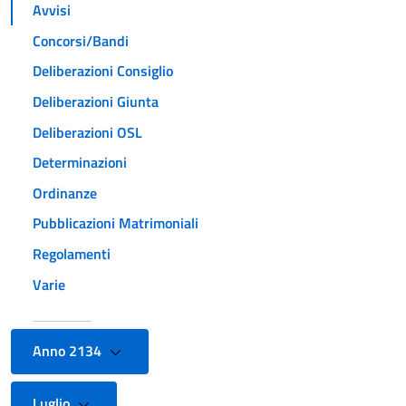
Avvisi
Concorsi/Bandi
Deliberazioni Consiglio
Deliberazioni Giunta
Deliberazioni OSL
Determinazioni
Ordinanze
Pubblicazioni Matrimoniali
Regolamenti
Varie
Anno 2134
Luglio