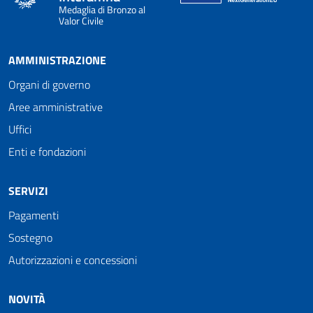
Medaglia di Bronzo al
Valor Civile
AMMINISTRAZIONE
Organi di governo
Aree amministrative
Uffici
Enti e fondazioni
SERVIZI
Pagamenti
Sostegno
Autorizzazioni e concessioni
NOVITÀ