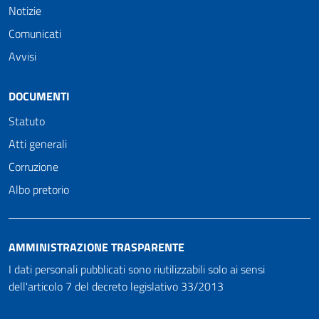
Notizie
Comunicati
Avvisi
DOCUMENTI
Statuto
Atti generali
Corruzione
Albo pretorio
AMMINISTRAZIONE TRASPARENTE
I dati personali pubblicati sono riutilizzabili solo ai sensi
dell'articolo 7 del decreto legislativo 33/2013