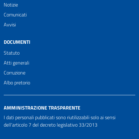
Notizie
Comunicati
Avvisi
DOCUMENTI
Statuto
Atti generali
Corruzione
Albo pretorio
AMMINISTRAZIONE TRASPARENTE
I dati personali pubblicati sono riutilizzabili solo ai sensi
dell'articolo 7 del decreto legislativo 33/2013