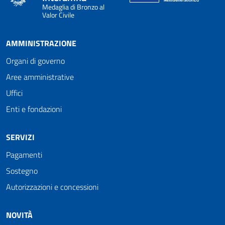
Medaglia di Bronzo al
Valor Civile
AMMINISTRAZIONE
Organi di governo
Aree amministrative
Uffici
Enti e fondazioni
SERVIZI
Pagamenti
Sostegno
Autorizzazioni e concessioni
NOVITÀ