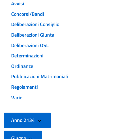
Avvisi
Concorsi/Bandi
Deliberazioni Consiglio
Deliberazioni Giunta
Deliberazioni OSL
Determinazioni
Ordinanze
Pubblicazioni Matrimoniali
Regolamenti
Varie
Anno 2134
Giugno