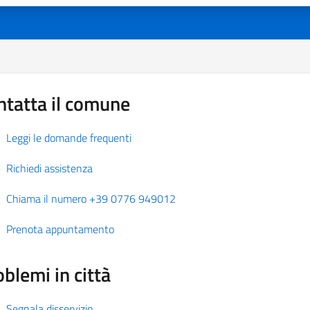
ntatta il comune
Leggi le domande frequenti
Richiedi assistenza
Chiama il numero +39 0776 949012
Prenota appuntamento
blemi in città
Segnala disservizio