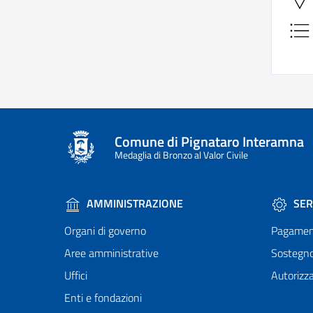
Comune di Pignataro Interamna
Medaglia di Bronzo al Valor Civile
AMMINISTRAZIONE
SER
Organi di governo
Pagamen
Aree amministrative
Sostegn
Uffici
Autorizza
Enti e fondazioni