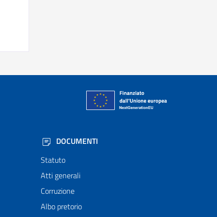
DOCUMENTI
Statuto
Atti generali
Corruzione
Albo pretorio