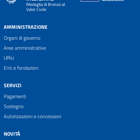
Medaglia di Bronzo al
Valor Civile
AMMINISTRAZIONE
Organi di governo
Aree amministrative
Uffici
Enti e fondazioni
SERVIZI
Pagamenti
Sostegno
Autorizzazioni e concessioni
NOVITÀ