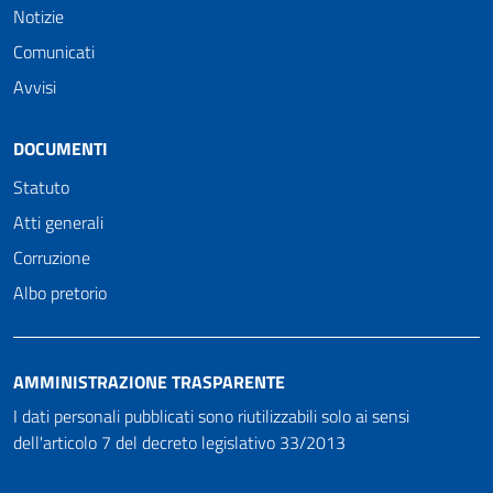
Notizie
Comunicati
Avvisi
DOCUMENTI
Statuto
Atti generali
Corruzione
Albo pretorio
AMMINISTRAZIONE TRASPARENTE
I dati personali pubblicati sono riutilizzabili solo ai sensi
dell'articolo 7 del decreto legislativo 33/2013