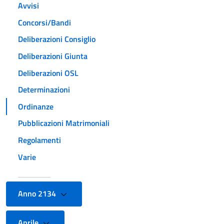
Avvisi
Concorsi/Bandi
Deliberazioni Consiglio
Deliberazioni Giunta
Deliberazioni OSL
Determinazioni
Ordinanze
Pubblicazioni Matrimoniali
Regolamenti
Varie
Anno 2134
Aprile