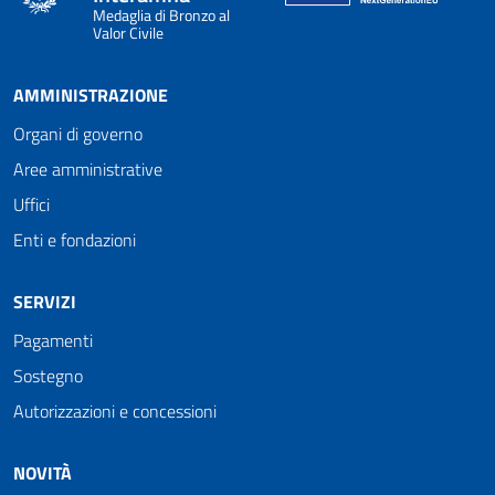
Medaglia di Bronzo al
Valor Civile
AMMINISTRAZIONE
Organi di governo
Aree amministrative
Uffici
Enti e fondazioni
SERVIZI
Pagamenti
Sostegno
Autorizzazioni e concessioni
NOVITÀ