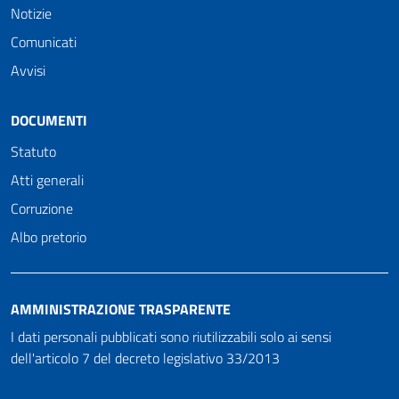
Notizie
Comunicati
Avvisi
DOCUMENTI
Statuto
Atti generali
Corruzione
Albo pretorio
AMMINISTRAZIONE TRASPARENTE
I dati personali pubblicati sono riutilizzabili solo ai sensi
dell'articolo 7 del decreto legislativo 33/2013