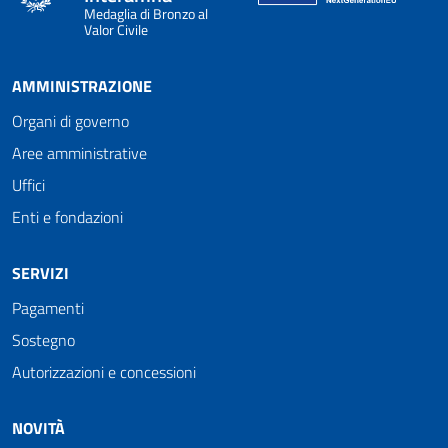
Medaglia di Bronzo al
Valor Civile
AMMINISTRAZIONE
Organi di governo
Aree amministrative
Uffici
Enti e fondazioni
SERVIZI
Pagamenti
Sostegno
Autorizzazioni e concessioni
NOVITÀ