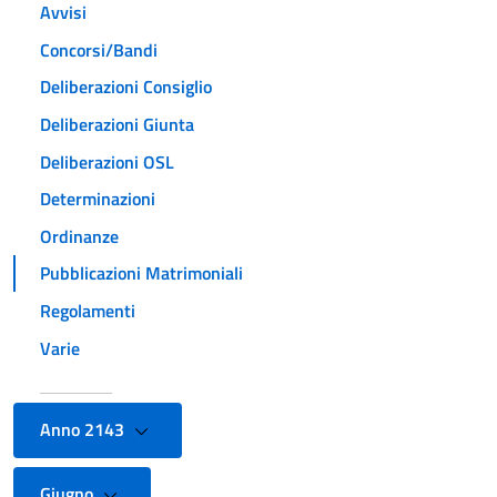
Avvisi
Concorsi/Bandi
Deliberazioni Consiglio
Deliberazioni Giunta
Deliberazioni OSL
Determinazioni
Ordinanze
Pubblicazioni Matrimoniali
Regolamenti
Varie
Anno 2143
Giugno