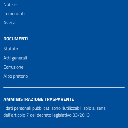
Notizie
Comunicati
Avvisi
DOCUMENTI
Statuto
Atti generali
Corruzione
Albo pretorio
AMMINISTRAZIONE TRASPARENTE
I dati personali pubblicati sono riutilizzabili solo ai sensi
dell'articolo 7 del decreto legislativo 33/2013