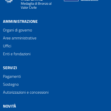
Medaglia di Bronzo al
Valor Civile
AMMINISTRAZIONE
Organi di governo
Aree amministrative
Uffici
Enti e fondazioni
SERVIZI
Pagamenti
Sostegno
Autorizzazioni e concessioni
NOVITÀ