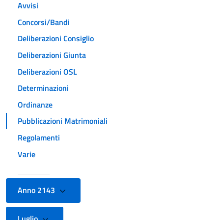
Avvisi
Concorsi/Bandi
Deliberazioni Consiglio
Deliberazioni Giunta
Deliberazioni OSL
Determinazioni
Ordinanze
Pubblicazioni Matrimoniali
Regolamenti
Varie
Anno 2143
Luglio