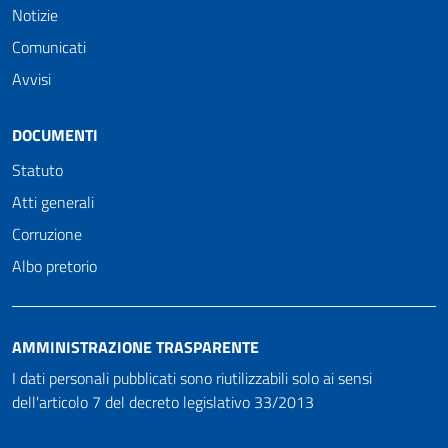
Notizie
Comunicati
Avvisi
DOCUMENTI
Statuto
Atti generali
Corruzione
Albo pretorio
AMMINISTRAZIONE TRASPARENTE
I dati personali pubblicati sono riutilizzabili solo ai sensi
dell'articolo 7 del decreto legislativo 33/2013