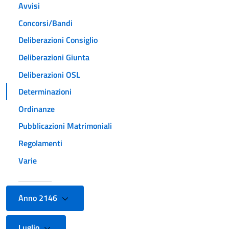
Avvisi
Concorsi/Bandi
Deliberazioni Consiglio
Deliberazioni Giunta
Deliberazioni OSL
Determinazioni
Ordinanze
Pubblicazioni Matrimoniali
Regolamenti
Varie
Anno 2146
Luglio