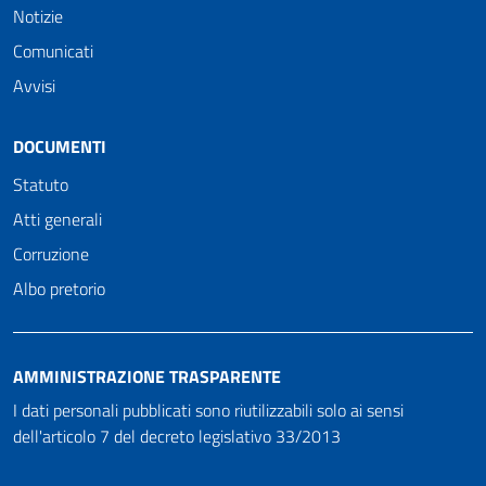
Notizie
Comunicati
Avvisi
DOCUMENTI
Statuto
Atti generali
Corruzione
Albo pretorio
AMMINISTRAZIONE TRASPARENTE
I dati personali pubblicati sono riutilizzabili solo ai sensi
dell'articolo 7 del decreto legislativo 33/2013