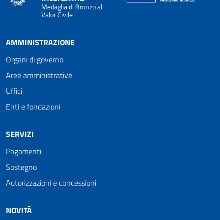
Medaglia di Bronzo al
Valor Civile
AMMINISTRAZIONE
Organi di governo
Aree amministrative
Uffici
Enti e fondazioni
SERVIZI
Pagamenti
Sostegno
Autorizzazioni e concessioni
NOVITÀ