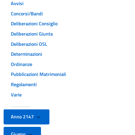
Avvisi
Concorsi/Bandi
Deliberazioni Consiglio
Deliberazioni Giunta
Deliberazioni OSL
Determinazioni
Ordinanze
Pubblicazioni Matrimoniali
Regolamenti
Varie
Anno 2147
Giugno