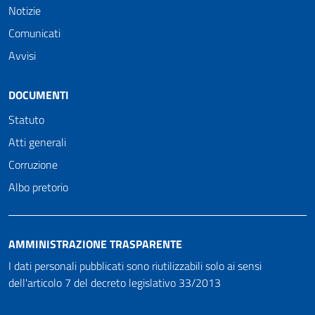
Notizie
Comunicati
Avvisi
DOCUMENTI
Statuto
Atti generali
Corruzione
Albo pretorio
AMMINISTRAZIONE TRASPARENTE
I dati personali pubblicati sono riutilizzabili solo ai sensi
dell'articolo 7 del decreto legislativo 33/2013