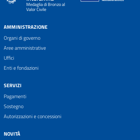
Medaglia di Bronzo al
Valor Civile
AMMINISTRAZIONE
Organi di governo
Aree amministrative
Uffici
Enti e fondazioni
SERVIZI
Pagamenti
Sostegno
Autorizzazioni e concessioni
NOVITÀ