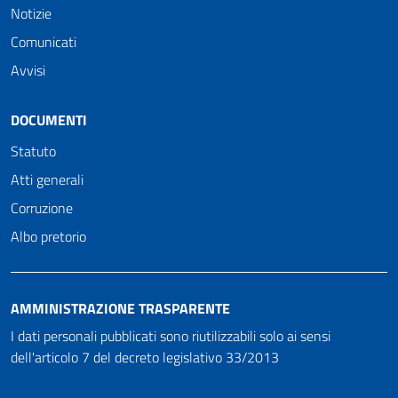
Notizie
Comunicati
Avvisi
DOCUMENTI
Statuto
Atti generali
Corruzione
Albo pretorio
AMMINISTRAZIONE TRASPARENTE
I dati personali pubblicati sono riutilizzabili solo ai sensi
dell'articolo 7 del decreto legislativo 33/2013