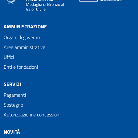
Medaglia di Bronzo al
Valor Civile
AMMINISTRAZIONE
Organi di governo
Aree amministrative
Uffici
Enti e fondazioni
SERVIZI
Pagamenti
Sostegno
Autorizzazioni e concessioni
NOVITÀ