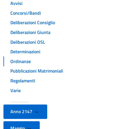
Avvisi
Concorsi/Bandi
Deliberazioni Consiglio
Deliberazioni Giunta
Deliberazioni OSL
Determinazioni
Ordinanze
Pubblicazioni Matrimoniali
Regolamenti
Varie
Anno 2147
Maggio